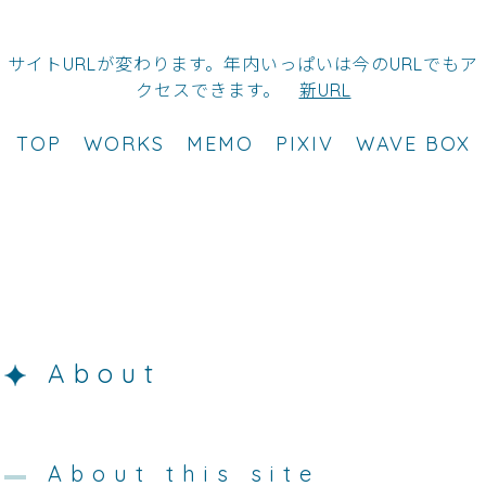
サイトURLが変わります。年内いっぱいは今のURLでもア
クセスできます。
新URL
TOP
WORKS
MEMO
PIXIV
WAVE BOX
About
About this site